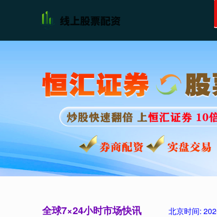
全球7×24小时市场快讯
北京时间:
202