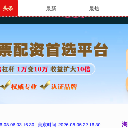
头条
最新
最热
首页
淘配网
股票配资正规
淘
6-08-06 03:16:31
| 美东时间:
2026-08-05 22:16:31